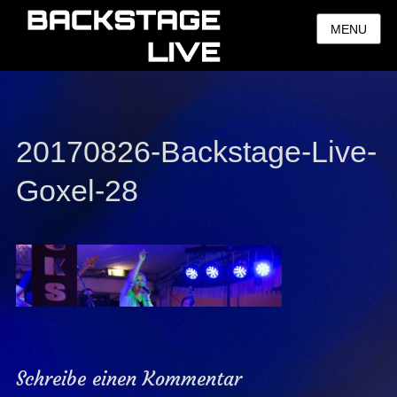
MENU
20170826-Backstage-Live-
Goxel-28
Schreibe einen Kommentar