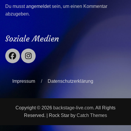
Du musst
angemeldet
sein, um einen Kommentar
abzugeben.
Soziale Medien
Facebook
Instagram
Impressum
Datenschutzerklärung
Copyright © 2026
backstage-live.com
. All Rights
Reserved. | Rock Star by
Catch Themes