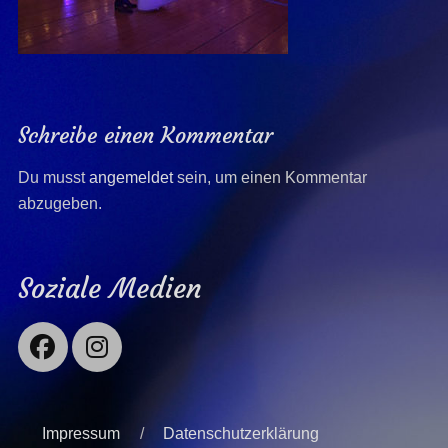
Schreibe einen Kommentar
Du musst
angemeldet
sein, um einen Kommentar
abzugeben.
Soziale Medien
Facebook
Instagram
Impressum
Datenschutzerklärung