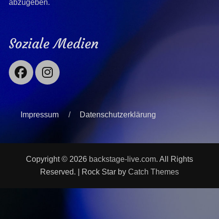
abzugeben.
Soziale Medien
Facebook
Instagram
Impressum
Datenschutzerklärung
Copyright © 2026
backstage-live.com
. All Rights
Reserved. | Rock Star by
Catch Themes