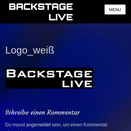
MENU
Logo_weiß
Schreibe einen Kommentar
Du musst
angemeldet
sein, um einen Kommentar