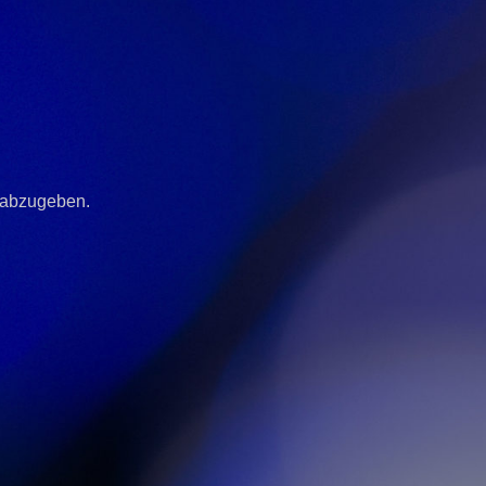
 abzugeben.