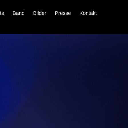
ts
Band
Bilder
Presse
Kontakt