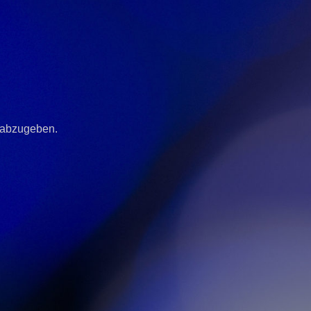
 abzugeben.