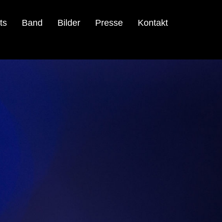
ts
Band
Bilder
Presse
Kontakt