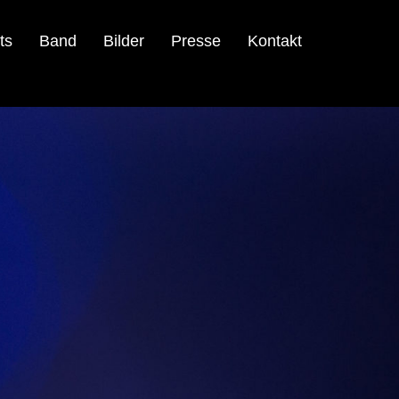
ts
Band
Bilder
Presse
Kontakt