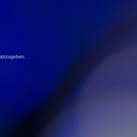
 abzugeben.