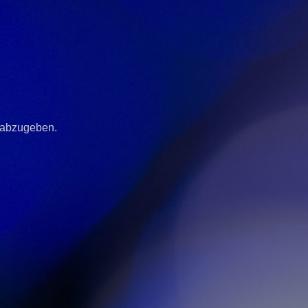
 abzugeben.