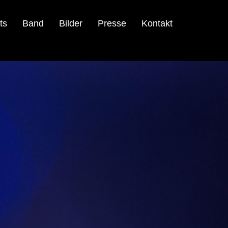
ts
Band
Bilder
Presse
Kontakt