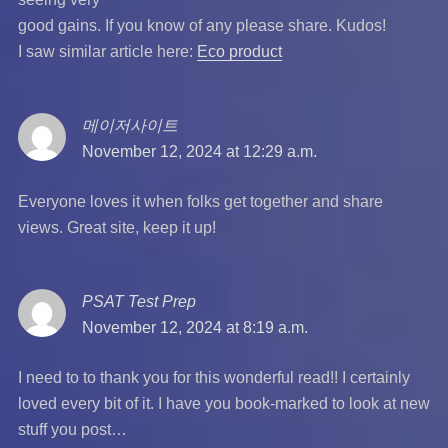
good gains. If you know of any please share. Kudos!
I saw similar article here:
Eco product
메이저사이트
says:
November 12, 2024 at 12:29 a.m.
Everyone loves it when folks get together and share
views. Great site, keep it up!
PSAT Test Prep
says:
November 12, 2024 at 8:19 a.m.
I need to to thank you for this wonderful read!! I certainly
loved every bit of it. I have you book-marked to look at new
stuff you post…