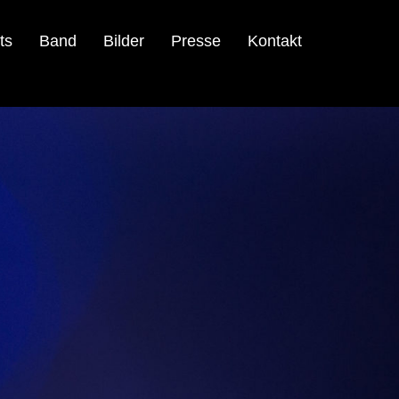
ts
Band
Bilder
Presse
Kontakt