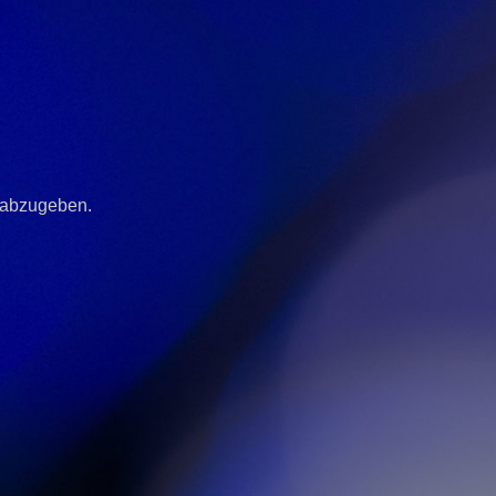
 abzugeben.