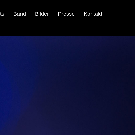
ts
Band
Bilder
Presse
Kontakt