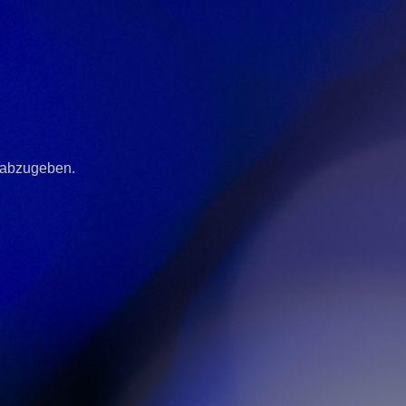
 abzugeben.