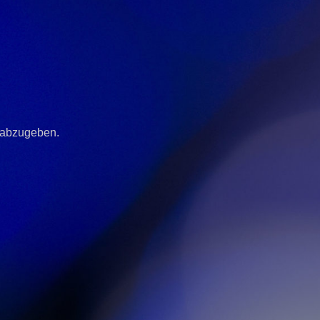
 abzugeben.