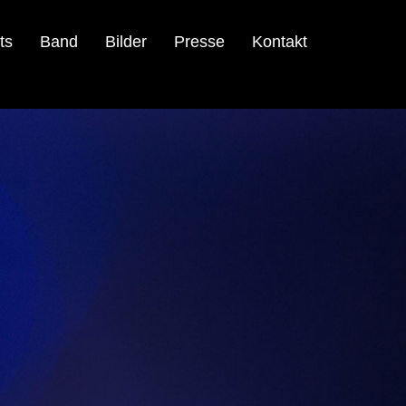
ts
Band
Bilder
Presse
Kontakt