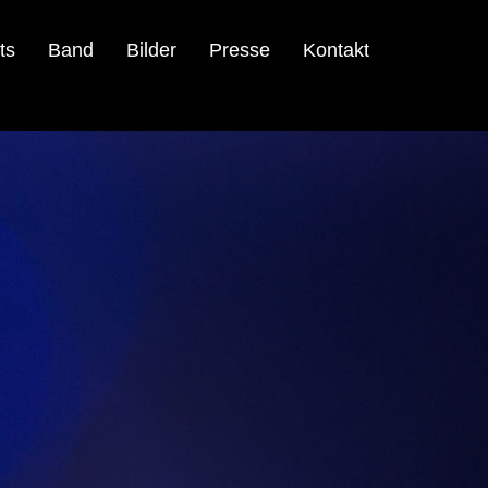
ts
Band
Bilder
Presse
Kontakt