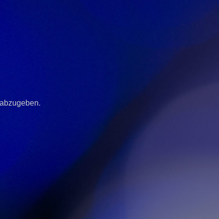
 abzugeben.