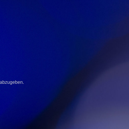
 abzugeben.