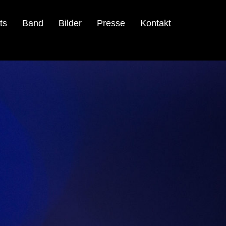
ts
Band
Bilder
Presse
Kontakt